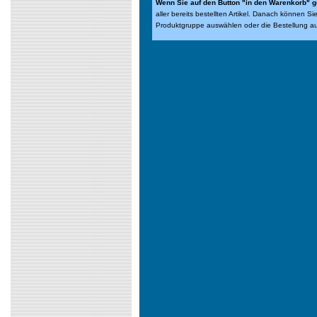
Wenn Sie auf den Button "in den Warenkorb" g
aller bereits bestellten Artikel. Danach können S
Produktgruppe auswählen oder die Bestellung a