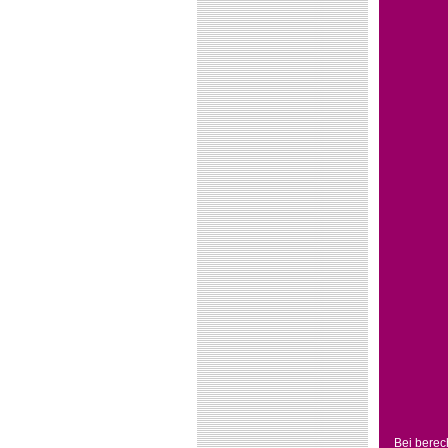
Bei berec