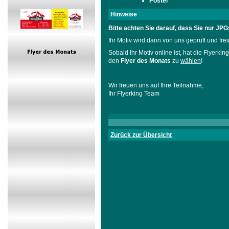
Poster
Hinweise
Bitte achten Sie darauf, dass Sie nur JP
Ihr Motiv wird dann von uns geprüft und frei
Sobald Ihr Motiv online ist, hat die Flyerki
den
Flyer des Monats
zu
wählen
!
Wir freuen uns auf Ihre Teilnahme,
Ihr Flyerking Team
Zurück zur Übersicht