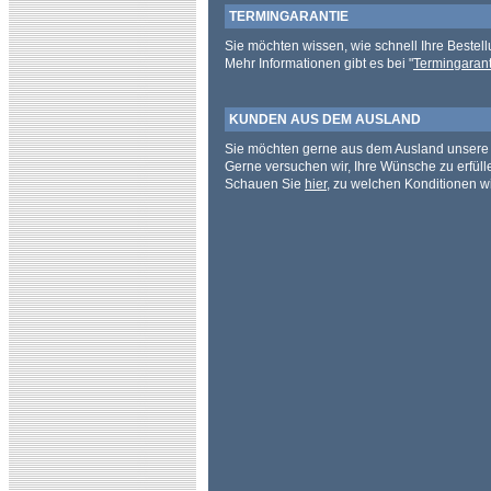
TERMINGARANTIE
Sie möchten wissen, wie schnell Ihre Bestell
Mehr Informationen gibt es bei "
Termingarant
KUNDEN AUS DEM AUSLAND
Sie möchten gerne aus dem Ausland unsere 
Gerne versuchen wir, Ihre Wünsche zu erfüll
Schauen Sie
hier
, zu welchen Konditionen wi