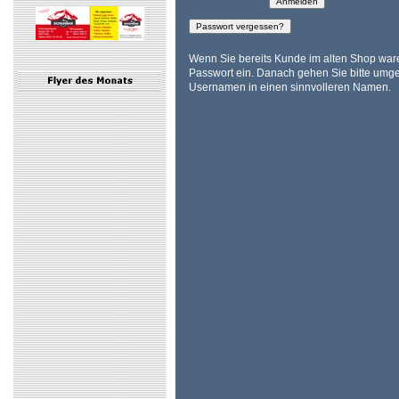
Wenn Sie bereits Kunde im alten Shop ware
Passwort ein. Danach gehen Sie bitte umge
Usernamen in einen sinnvolleren Namen.